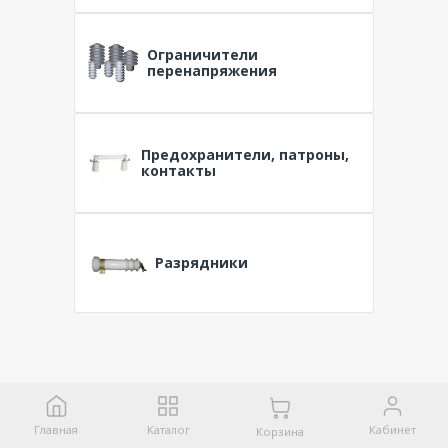
Ограничители
перенапряжения
Предохранители, патроны,
контакты
Разрядники
Главная
Каталог
Кабинет
Корзина