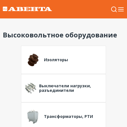
Высоковольтное оборудование
Изоляторы
Выключатели нагрузки,
разъединители
Трансформаторы, РТИ