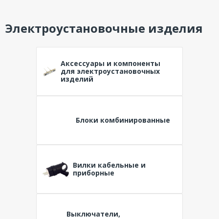
Электроустановочные изделия
Аксессуары и компоненты
для электроустановочных
изделий
Блоки комбинированные
Вилки кабельные и
приборные
Выключатели,