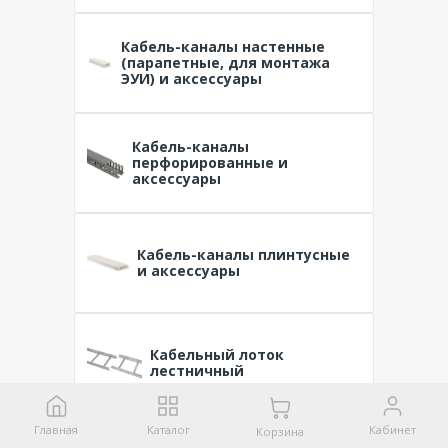
Кабель-каналы настенные
(парапетные, для монтажа
ЭУИ) и аксессуары
Кабель-каналы
перфорированные и
аксессуары
Кабель-каналы плинтусные
и аксессуары
Кабельный лоток
лестничный
Главная
Каталог
Кабинет
Корзина