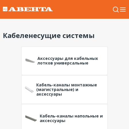
Кабеленесущие системы
Аксессуары для кабельных
лотков универсальные
Кабель-каналы монтажные
(магистральные) и
аксессуары
Кабель-каналы напольные и
аксессуары