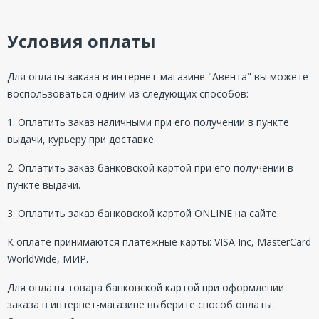
Условия оплаты
Для оплаты заказа в интернет-магазине "Авента" вы можете
воспользоваться одним из следующих способов:
1. Оплатить заказ наличными при его получении в пункте
выдачи, курьеру при доставке
2. Оплатить заказ банковской картой при его получении в
пункте выдачи.
3. Оплатить заказ банковской картой ONLINE на сайте.
К оплате принимаются платежные карты: VISA Inc, MasterCard
WorldWide, МИР.
Для оплаты товара банковской картой при оформлении
заказа в интернет-магазине выберите способ оплаты: