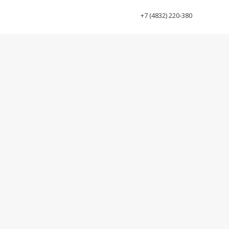
+7 (4832) 220-380