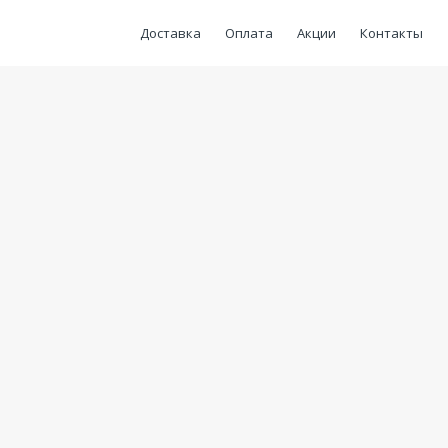
Доставка
Оплата
Акции
Контакты