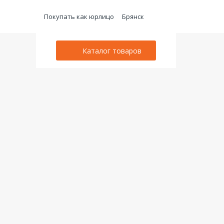
Покупать как юрлицо
Брянск
Каталог товаров