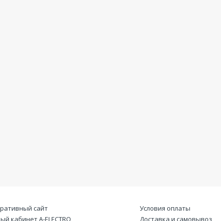
ративный сайт
Условия оплаты
ый кабинет А-ELECTRO
Доставка и самовывоз