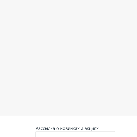
Рассылка о новинках и акциях