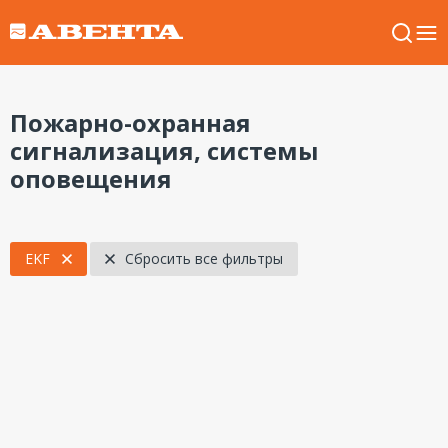
Пожарно-охранная
сигнализация, системы
оповещения
EKF
Сбросить все фильтры