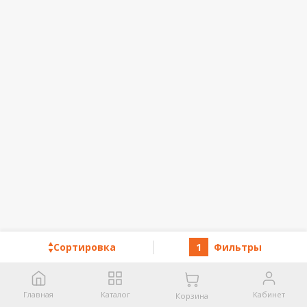
Сортировка
1
Фильтры
Главная
Каталог
Кабинет
Корзина