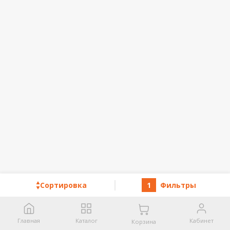
Сортировка
1
Фильтры
Главная
Каталог
Кабинет
Корзина