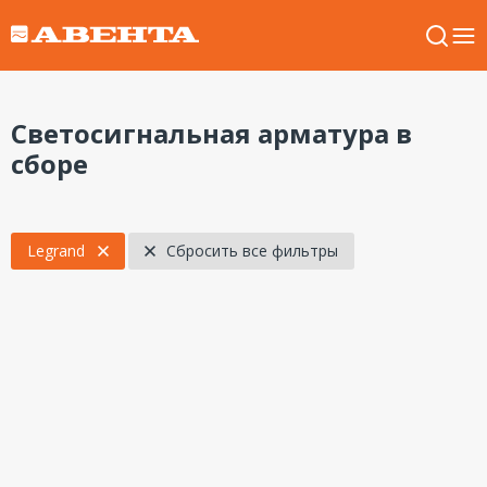
Светосигнальная арматура в
сборе
Legrand
Сбросить все фильтры