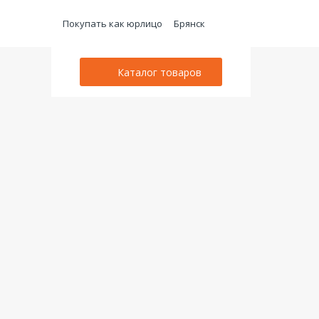
Покупать как юрлицо
Брянск
Каталог товаров