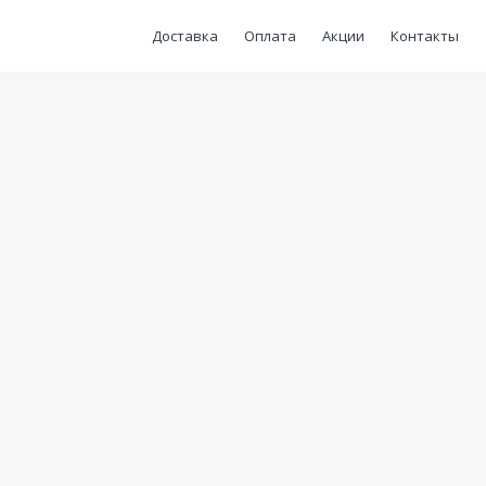
Доставка
Оплата
Акции
Контакты