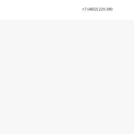
+7 (4832) 220-380