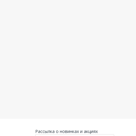
Рассылка о новинках и акциях