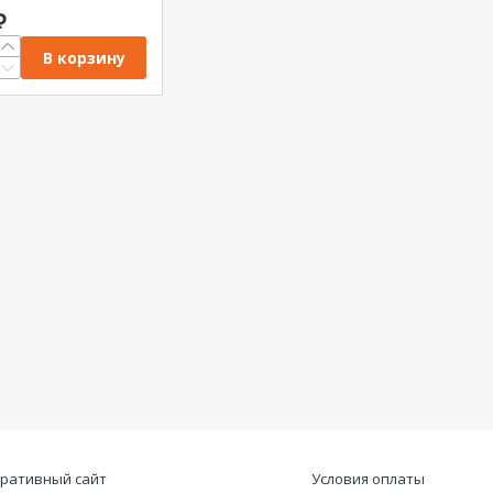
₽
В корзину
ративный сайт
Условия оплаты