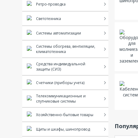
Ретро-проводка
Светотехника
Системы автоматизации
Системы обогрева, вентиляции,
климатотехника
Средства индивидуальной
защиты (СИЗ)
Счетчики (приборы учета)
Телекоммуникационные и
спутниковые системы
Хозяйственно-бытовые товары
Популя
Щиты и шкафы, шинопровод