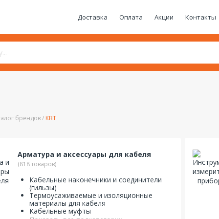
Доставка
Оплата
Акции
Контакты
талог брендов
КВТ
Арматура и аксессуары для кабеля
(818 товаров)
Кабельные наконечники и соединители
(гильзы)
Термоусаживаемые и изоляционные
материалы для кабеля
Кабельные муфты