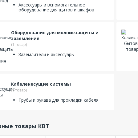
Аксессуары и вспомогательное
оборудование для щитов и шкафов
Оборудование для молниезащиты и
заземления
(1 товар)
Заземлители и аксессуары
Кабеленесущие системы
(1 товар)
Трубы и рукава для прокладки кабеля
рные товары КВТ