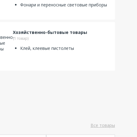
Фонари и переносные световые приборы
Хозяйственно-бытовые товары
(1 товар)
Клей, клеевые пистолеты
Все товары