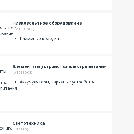
Низковольтное оборудование
(12 товаров)
Клеммные колодки
Элементы и устройства электропитания
(5 товаров)
Аккумуляторы, зарядные устройства
Светотехника
(1 товар)