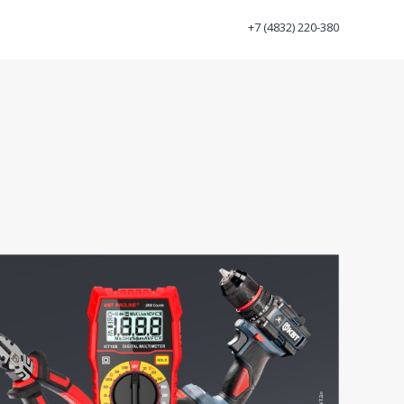
+7 (4832) 220-380