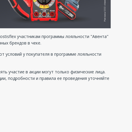
 Fostisflex участникам программы лояльности "Авента"
ных брендов в чеке.
 от условий у покупателя в программе лояльности
ять участие в акции могут только физические лица.
ии, подробности и правила ее проведения уточняйте