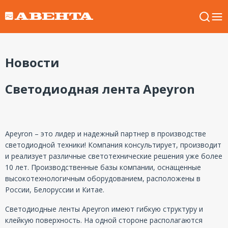
Новости
Светодиодная лента Apeyron
Apeyron – это лидер и надежный партнер в производстве
светодиодной техники! Компания консультирует, производит
и реализует различные светотехнические решения уже более
10 лет. Производственные базы компании, оснащенные
высокотехнологичным оборудованием, расположены в
России, Белоруссии и Китае.
Светодиодные ленты Apeyron имеют гибкую структуру и
клейкую поверхность. На одной стороне располагаются