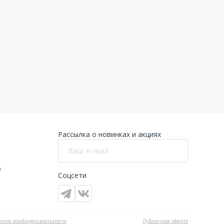
Рассылка о новинках и акциях
в
Соцсети
тики конфиденциальности
Публичная оферта