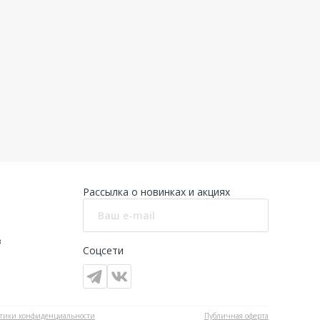
Рассылка о новинках и акциях
в
Соцсети
тики конфиденциальности
Публичная оферта