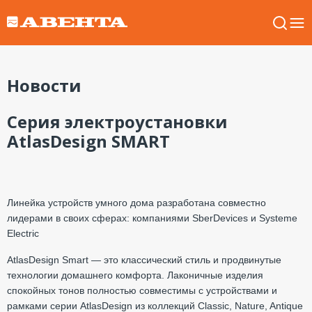
Новости
Серия электроустановки
AtlasDesign SMART
Линейка устройств умного дома разработана совместно
лидерами в своих сферах: компаниями SberDevices и Systeme
Electric
AtlasDesign Smart — это классический стиль и продвинутые
технологии домашнего комфорта. Лаконичные изделия
спокойных тонов полностью совместимы с устройствами и
рамками серии AtlasDesign из коллекций Classic, Nature, Antique