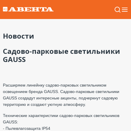
Новости
Садово-парковые светильники
GAUSS
Расширяем линейнку садово-парковых светильником
освещением бренда GAUSS. Садово-парковые светильники
GAUSS создадут интересные акценты, подчеркнут садовую
территорию и создают уютную атмосферу.
Технические характеристики садово-парковых светильников
GAUSS:
- Пылевлагозащита IP54