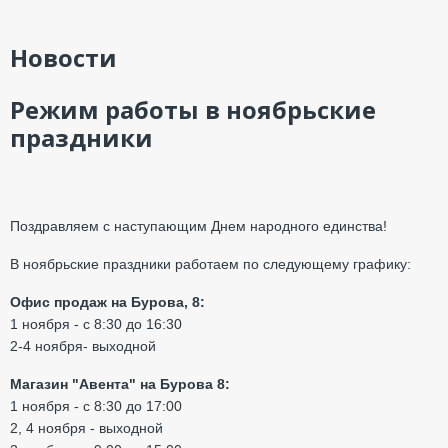
Новости
Режим работы в ноябрьские
праздники
Поздравляем с наступающим Днем народного единства!
В ноябрьские праздники работаем по следующему графику:
Офис продаж на Бурова, 8:
1 ноября - с 8:30 до 16:30
2-4 ноября- выходной
Магазин "Авента" на Бурова 8:
1 ноября - с 8:30 до 17:00
2, 4 ноября - выходной