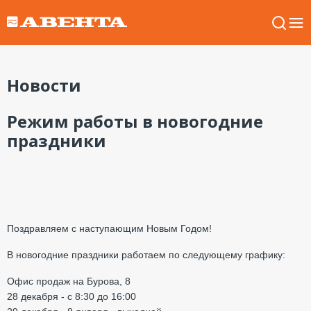
Новости
Режим работы в новогодние
праздники
Поздравляем с наступающим Новым Годом!
В новогодние праздники работаем по следующему графику:
Офис продаж на Бурова, 8
28 декабря - с 8:30 до 16:00