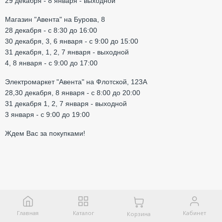
29 декабря - 8 января - выходной
Магазин "Авента" на Бурова, 8
28 декабря - с 8:30 до 16:00
30 декабря, 3, 6 января - с 9:00 до 15:00
31 декабря, 1, 2, 7 января - выходной
4, 8 января - с 9:00 до 17:00
Электромаркет "Авента" на Флотской, 123А
28,30 декабря, 8 января - с 8:00 до 20:00
31 декабря 1, 2, 7 января - выходной
3 января - с 9:00 до 19:00
Ждем Вас за покупками!
Главная
Каталог
Кабинет
Корзина