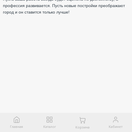
профессия развивается. Пусть новые постройки преображают
город и он ставится только лучше!
Главная
Каталог
Кабинет
Корзина