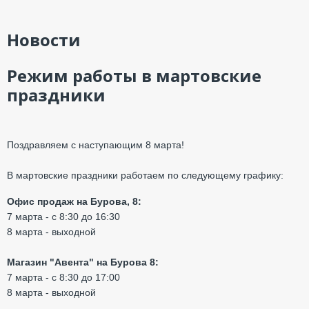
Новости
Режим работы в мартовские
праздники
Поздравляем с наступающим 8 марта!
В мартовские праздники работаем по следующему графику:
Офис продаж на Бурова, 8:
7 марта - с 8:30 до 16:30
8 марта - выходной
Магазин "Авента" на Бурова 8:
7 марта - с 8:30 до 17:00
8 марта - выходной