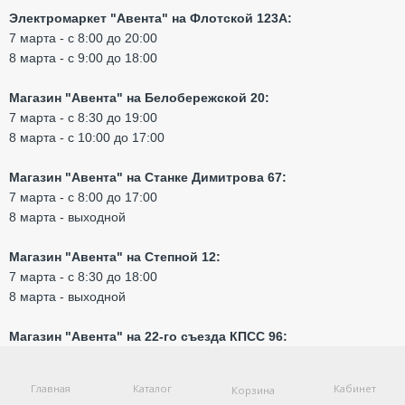
Электромаркет "Авента" на Флотской 123А:
7 марта - с 8:00 до 20:00
8 марта - с 9:00 до 18:00
Магазин "Авента" на Белобережской 20:
7 марта - с 8:30 до 19:00
8 марта - с 10:00 до 17:00
Магазин "Авента" на Станке Димитрова 67:
7 марта - с 8:00 до 17:00
8 марта - выходной
Магазин "Авента" на Степной 12:
7 марта - с 8:30 до 18:00
8 марта - выходной
Магазин "Авента" на 22-го съезда КПСС 96:
7 марта - с 8:30 до 17:30
8 марта - выходной
Главная
Каталог
Кабинет
Корзина