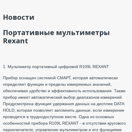
Новости
Портативные мультиметры
Rexant
1. Мультиметр портативный цифровой R109L REXANT
Прибор оснащен системой СМАРТ, которая автоматически
определяет функции и пределы измеряемых значений,
обеспечивая удобство и эффективность использования. Также
прибор имеет автоматический выбор диапазонов измерений.
Предусмотрена функция удержания данных на дисплее DATA
HOLD, которая позволяет запомнить данные, если измерение
проводится в труднодоступном месте. Одна из основных
особенностей прибора R109L REXANT - в отсутствии кругового
переключателя, управление мультиметром и его функциями