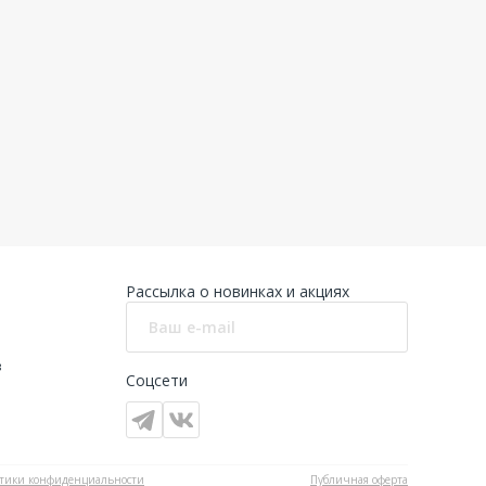
Рассылка о новинках и акциях
в
Соцсети
тики конфиденциальности
Публичная оферта