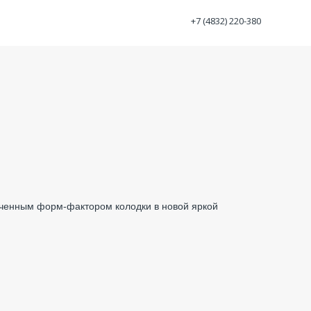
+7 (4832) 220-380
ченным форм-фактором колодки в новой яркой