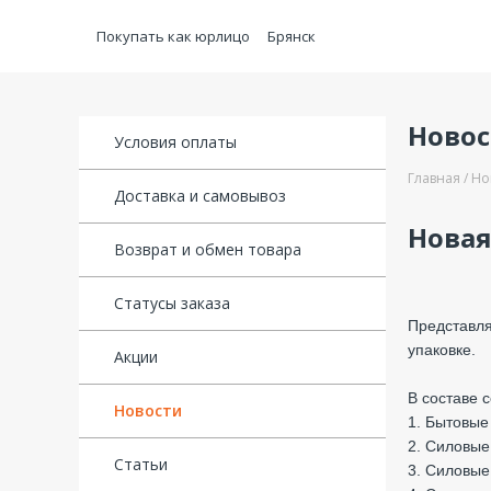
Покупать как юрлицо
Брянск
Ново
Условия оплаты
Главная
Но
Доставка и самовывоз
Новая
Возврат и обмен товара
Статусы заказа
Представля
упаковке.
Акции
В составе 
Новости
1. Бытовые
2. Силовые
Статьи
3. Силовые