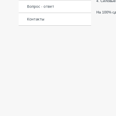
4. Силовые
Вопрос - ответ
На 100% сд
Контакты