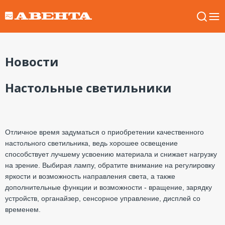
Новости
Настольные светильники
Отличное время задуматься о приобретении качественного
настольного светильника, ведь хорошее освещение
способствует лучшему усвоению материала и снижает нагрузку
на зрение. Выбирая лампу, обратите внимание на регулировку
яркости и возможность направления света, а также
дополнительные функции и возможности - вращение, зарядку
устройств, органайзер, сенсорное управление, дисплей со
временем.