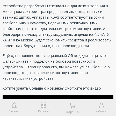
Устройства разработаны специально для использования в
жилищном секторе – распределительных, квартирных и
этажных щитах. Аппараты КЭАЗ соответствуют высоким
требованиям к качеству, надежными отключающими
свойствами, а также длительным сроком эксплуатации. А
благодаря полному спектру модульных изделий на 4,5 кА, 6
кА и 10 кА можно будет сэкономить средства и реализовать
проект на оборудовании одного производителя.
Ещё одно новшество - специальный QR-код для защиты от
фальсификата и подделок на боковой поверхности
устройства. Отсканировав его, вы можете узнать больше о
производстве, технических и эксплуатационных
характеристиках устройства
.
Хотите узнать больше о новинке? Смотрите это видео
Главная
Каталог
Кабинет
Корзина