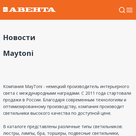
Новости
Maytoni
Компания MayToni - немецкий производитель интерьерного
света с международными наградами. С 2011 года стартовали
продажи в России. Благодаря современным технологиям и
оптимизированному производству, компания производит
светильники высокого качества по доступной цене.
В каталоге представлены различные типы светильников:
люстры, лампы, бра, торшеры, подвесные светильники,