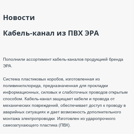
Новости
Кабель-канал из ПВХ ЭРА
Пополнили ассортимент кабель-каналов продукцией бренда
ЭРА.
Система пластиковых коробов, изготовленная из
поливинилхлорида, предназначенная для прокладки
информационных, силовых и слаботочных проводов открытым
способом. Кабель-канал защищает кабели и провода от
механических повреждений, обеспечивает доступ к проводу в
аварийных ситуациях и дает возможность дополнительного
монтажа электропроводки. Изготовлен из ударопрочного
самозатухающего пластика (ПВХ).