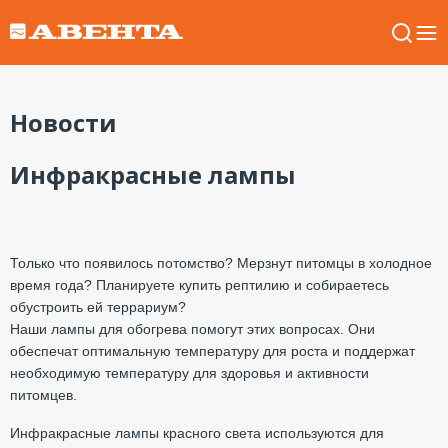
Новости
Инфракрасные лампы
Только что появилось потомство? Мерзнут питомцы в холодное
время года? Планируете купить рептилию и собираетесь
обустроить ей террариум?
Наши лампы для обогрева помогут этих вопросах. Они
обеспечат оптимальную температуру для роста и поддержат
необходимую температуру для здоровья и активности
питомцев.
Инфракрасные лампы красного света используются для