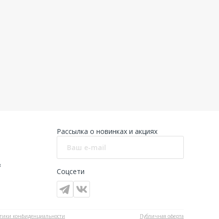
Рассылка о новинках и акциях
в
Соцсети
тики конфиденциальности
Публичная оферта