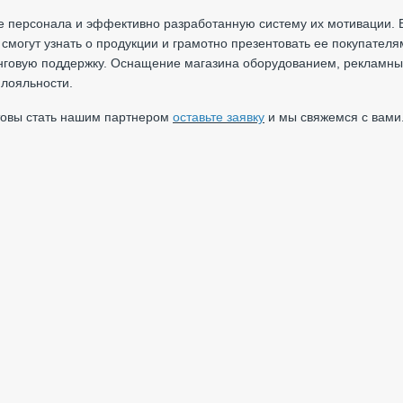
е персонала и эффективно разработанную систему их мотивации.
 смогут узнать о продукции и грамотно презентовать ее покупателя
нговую поддержку. Оснащение магазина оборудованием, рекламны
лояльности.
товы стать нашим партнером
оставьте заявку
и мы свяжемся с вами