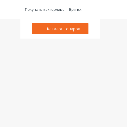
Покупать как юрлицо
Брянск
Каталог товаров