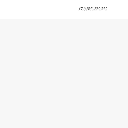
+7 (4832) 220-380