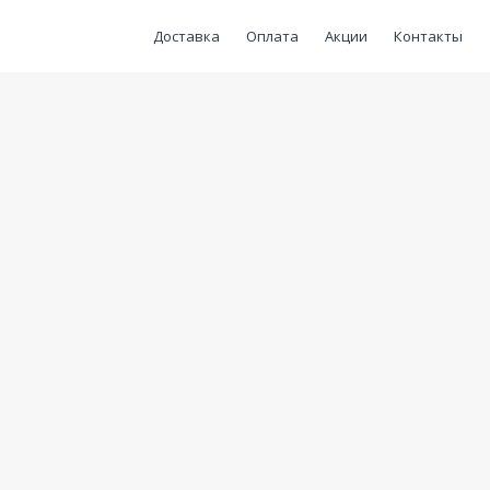
Доставка
Оплата
Акции
Контакты