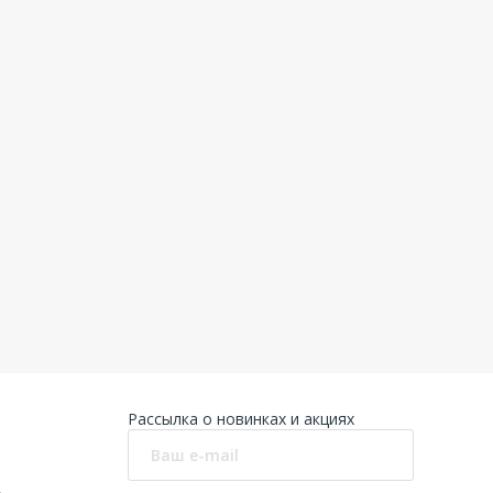
Рассылка о новинках и акциях